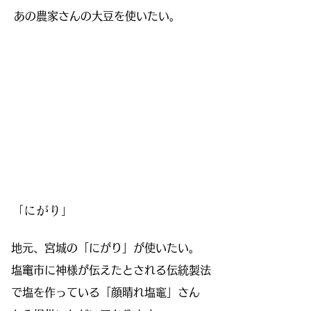
​あの農家さんの大豆を使いたい。
「にがり」
地元、宮城の「にがり」が使いたい。
塩竃市に神様が伝えたとされる伝統製法
で塩を作っている「顔晴れ塩竈」
さん