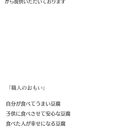
から提供いただいております
「職人のおもい」
自分が食べてうまい豆腐
子供に食べさせて安心な豆腐
食べた人が幸せになる豆腐