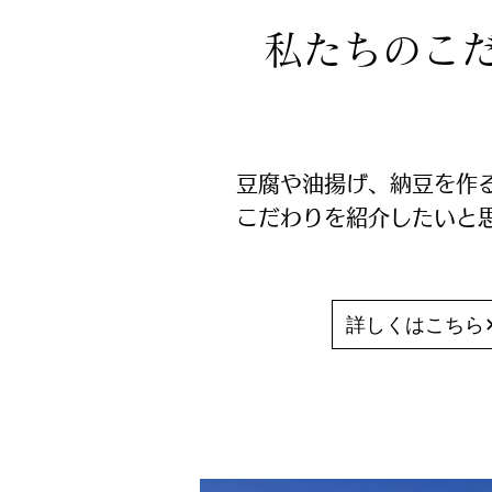
​私たちのこ
豆腐や油揚げ、納豆を作
こだわりを紹介したいと
詳しくはこちら