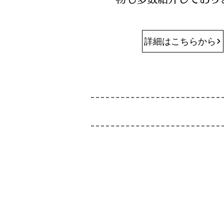
詳細はこちらから