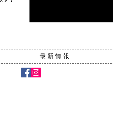
​最新情報