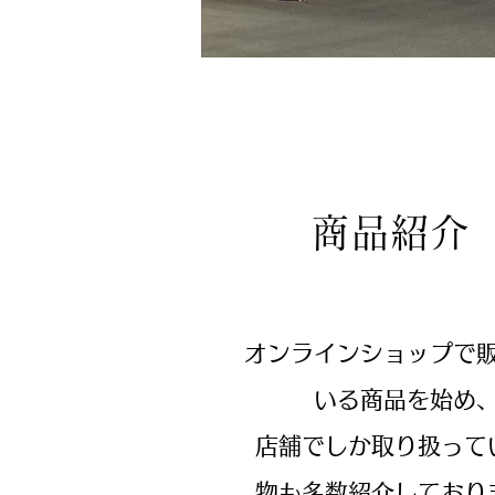
商品紹介
オンラインショップで
いる商品を始め
店舗でしか取り扱って
物も多数紹介しており