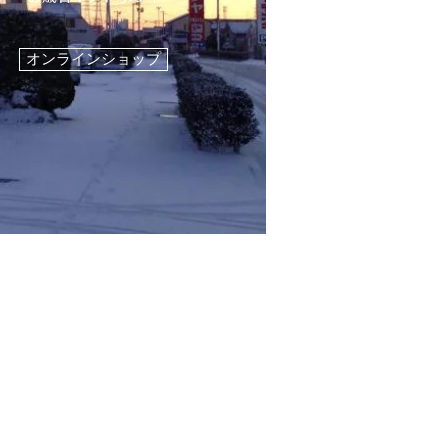
オンラインショップ